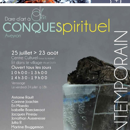
CONQUES SPIRITUEL 2020