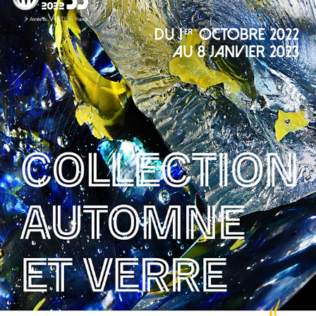
COLLECTION AUTOMNE ET VERRE