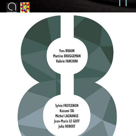
CHAMALIÈRES 2019