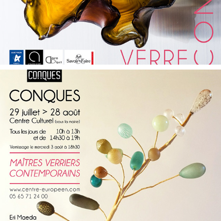
CONQUES 2016