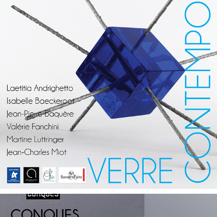
SAUVETERRE DE ROUERGUE 2017