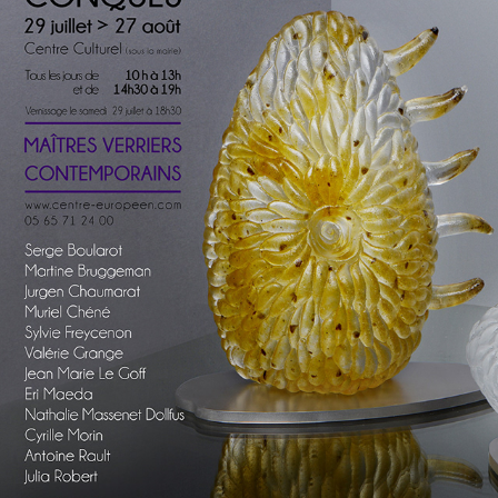
CONQUES 2017