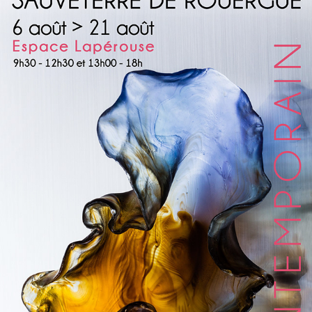
SAUVETERRE DE ROUERGUE 2016