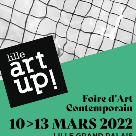
LILLE ART UP ! 2022