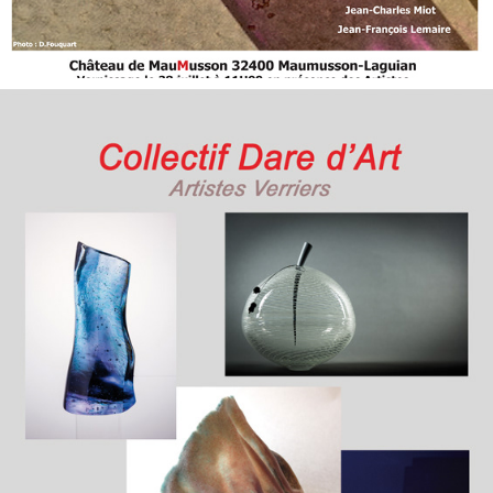
GALERIE ARTES 2018