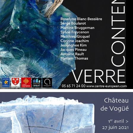
CONQUES 2021