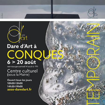
CONQUES 2023