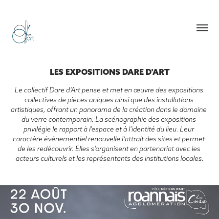
LES EXPOSITIONS DARE D'ART
Le collectif Dare d’Art pense et met en œuvre des expositions 
collectives de pièces uniques ainsi que des installations 
artistiques, offrant un panorama de la création dans le domaine 
du verre contemporain. La scénographie des expositions 
privilégie le rapport à l'espace et à l'identité du lieu. Leur 
caractère événementiel renouvelle l’attrait des sites et permet 
de les redécouvrir. Elles s'organisent en partenariat avec les 
acteurs culturels et les représentants des institutions locales.