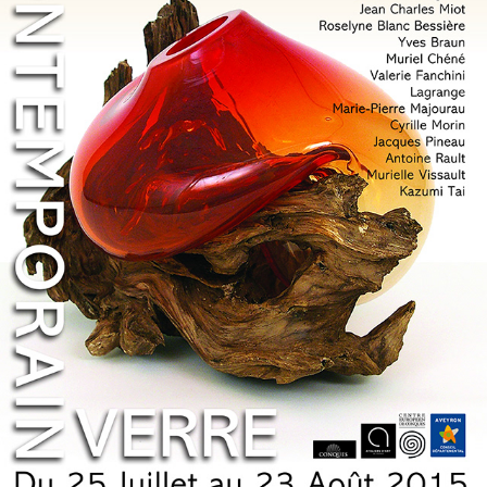
CONQUES 2015