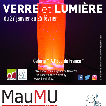
VIROFLAY 2018