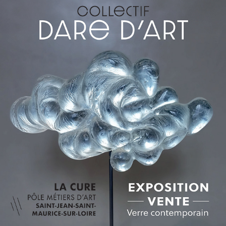
LA CURE 2024