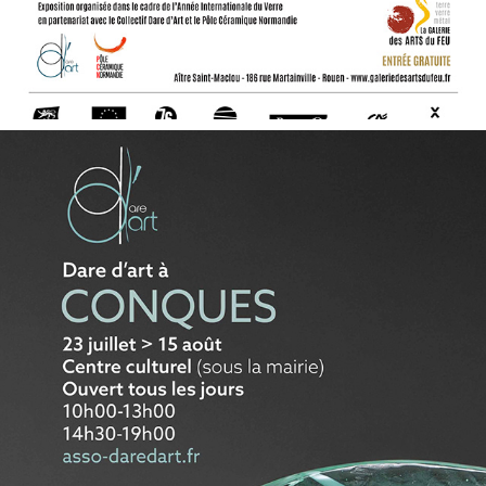
CONQUES 2022