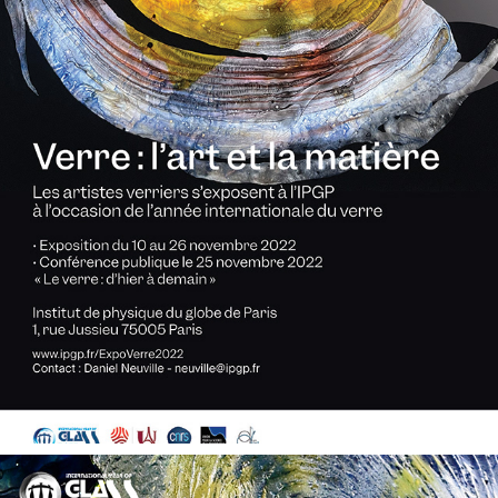
VERRE : L'ART ET LA MATIÈRE