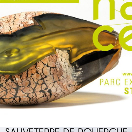
RÉSONANCES 2016