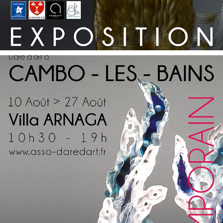
CAMBO LES BAINS 2017