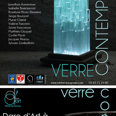
CONQUES 2019