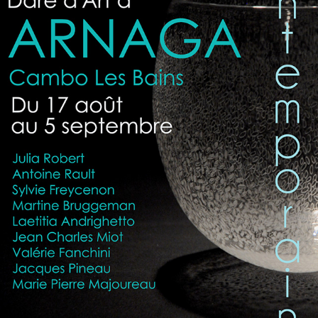
ARNAGA 2019