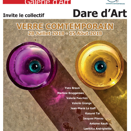
MAUMU GALERIE D'ART 2018