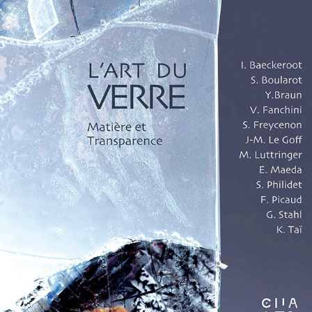
VOGÜÉ 2021