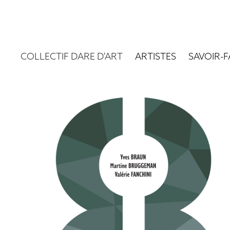
COLLECTIF DARE D'ART
ARTISTES
SAVOIR-F