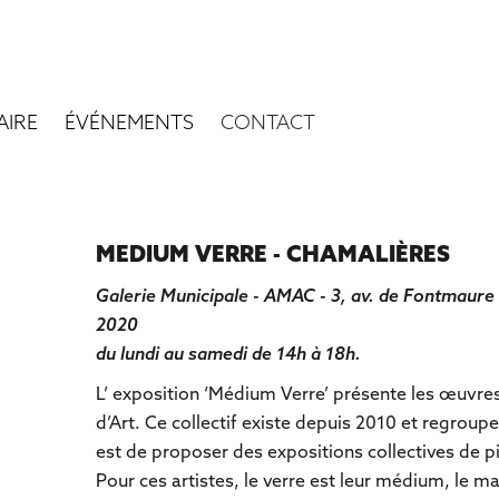
AIRE
ÉVÉNEMENTS
CONTACT
MEDIUM VERRE - CHAMALIÈRES
Galerie Municipale - AMAC - 3, av. de Fontmaure
2020
du lundi au samedi de 14h à 18h.
L’ exposition ‘Médium Verre’ présente les œuvres 
d’Art. Ce collectif existe depuis 2010 et regroupe
est de proposer des expositions collectives de pi
Pour ces artistes, le verre est leur médium, le ma