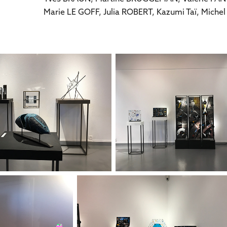
Marie LE GOFF, Julia ROBERT, Kazumi Taï, Michel