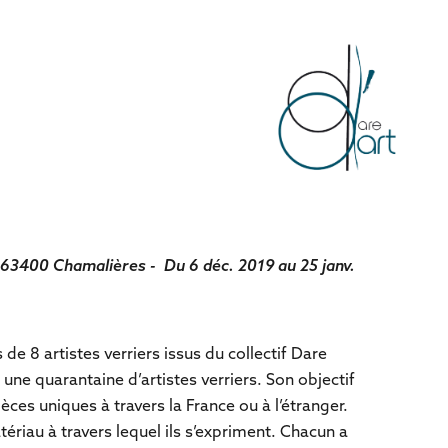
 63400 Chamalières - Du 6 déc. 2019 au 25 janv.
de 8 artistes verriers issus du collectif Dare
 une quarantaine d’artistes verriers. Son objectif
èces uniques à travers la France ou à l’étranger.
tériau à travers lequel ils s’expriment. Chacun a