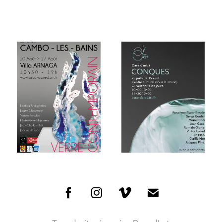
CAMBO LES BAINS 2017
CONQUES 2022