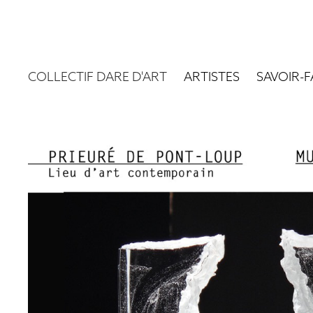
COLLECTIF DARE D'ART
ARTISTES
SAVOIR-F