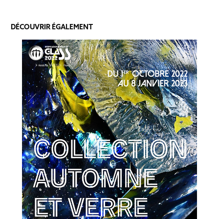
DÉCOUVRIR ÉGALEMENT
COLLECTION AUTOMNE ET VERRE