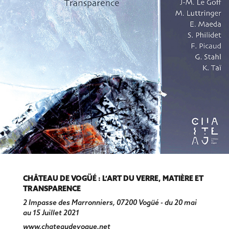
CHÂTEAU DE VOGÜÉ :
L’ART DU VERRE, MATIÈRE ET
TRANSPARENCE
2 Impasse des Marronniers, 07200 Vogüé - du 20 mai
au 15 Juillet 2021
www.chateaudevogue.net