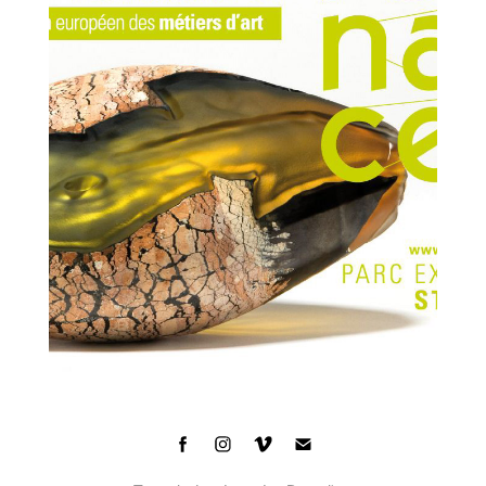
RÉSONANCES 2016