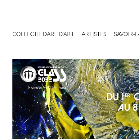
COLLECTIF DARE D'ART
ARTISTES
SAVOIR-F