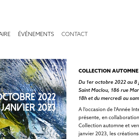
AIRE
ÉVÉNEMENTS
CONTACT
COLLECTION AUTOMNE 
Du 1er octobre 2022 au 8 ja
Saint Maclou, 186 rue Mar
18h et du mercredi au sam
A l'occasion de l'Année In
présente, en collaboration 
Collection automne et ver
janvier 2023, les créations