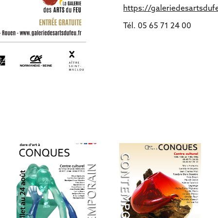
https://galeriedesartsdufe
Tél. 05 65 71 24 00
CONQUES 2014
CONQUES 2015