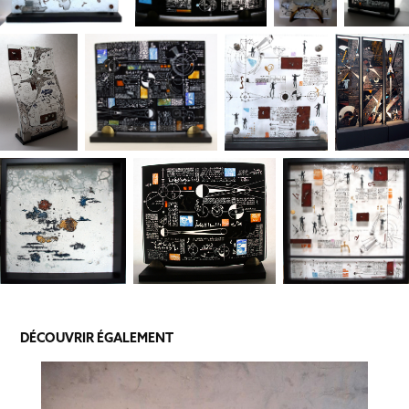
DÉCOUVRIR ÉGALEMENT