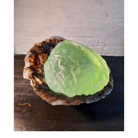
FALUDI BARBARA