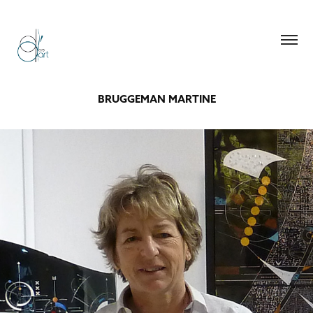
BRUGGEMAN MARTINE