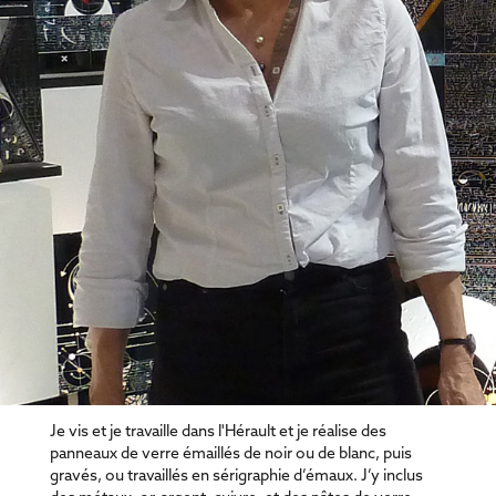
Je vis et je travaille dans l'Hérault et je réalise des
panneaux de verre émaillés de noir ou de blanc, puis
gravés, ou travaillés en sérigraphie d’émaux. J’y inclus