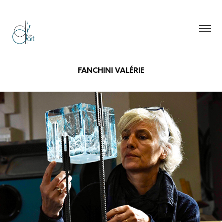
FANCHINI VALÉRIE