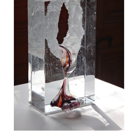
BOULAROT SERGE