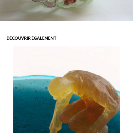
DÉCOUVRIR ÉGALEMENT
CHÉNÉ MURIEL