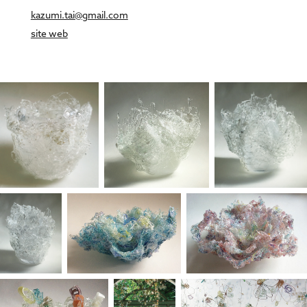
kazumi.tai@gmail.com
site web