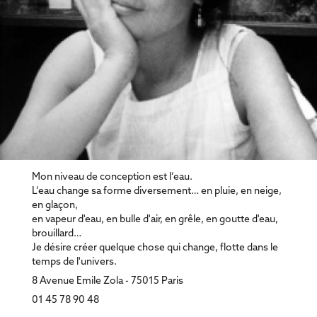
Mon niveau de conception est l’eau.
L’eau change sa forme diversement… en pluie, en neige,
en glaçon,
en vapeur d'eau, en bulle d'air, en grêle, en goutte d'eau,
brouillard…
Je désire créer quelque chose qui change, flotte dans le
temps de l'univers.
8 Avenue Emile Zola - 75015 Paris
01 45 78 90 48