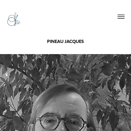
PINEAU JACQUES