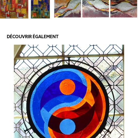
DÉCOUVRIR ÉGALEMENT
NARÇON CHARLES