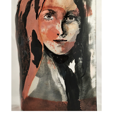
THOMAS MYRIAM