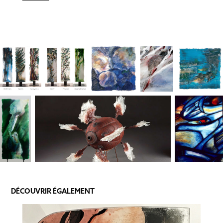
DÉCOUVRIR ÉGALEMENT