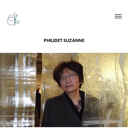
PHILIDET SUZANNE